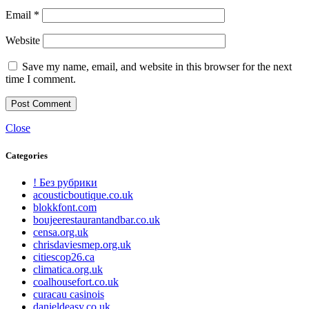
Email
*
Website
Save my name, email, and website in this browser for the next
time I comment.
Close
Categories
! Без рубрики
acousticboutique.co.uk
blokkfont.com
boujeerestaurantandbar.co.uk
censa.org.uk
chrisdaviesmep.org.uk
citiescop26.ca
climatica.org.uk
coalhousefort.co.uk
curacau casinois
danieldeasy.co.uk