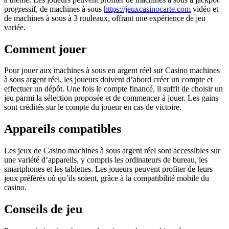
progressif, de machines à sous
https://jeuxcasinocarte.com
vidéo et
de machines à sous à 3 rouleaux, offrant une expérience de jeu
variée.
Comment jouer
Pour jouer aux machines à sous en argent réel sur Casino machines
à sous argent réel, les joueurs doivent d’abord créer un compte et
effectuer un dépôt. Une fois le compte financé, il suffit de choisir un
jeu parmi la sélection proposée et de commencer à jouer. Les gains
sont crédités sur le compte du joueur en cas de victoire.
Appareils compatibles
Les jeux de Casino machines à sous argent réel sont accessibles sur
une variété d’appareils, y compris les ordinateurs de bureau, les
smartphones et les tablettes. Les joueurs peuvent profiter de leurs
jeux préférés où qu’ils soient, grâce à la compatibilité mobile du
casino.
Conseils de jeu