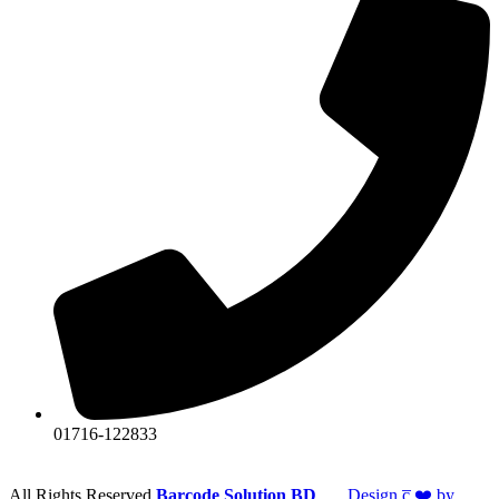
01716-122833
All Rights Reserved
Barcode Solution BD
Design c̅ ❤️ by