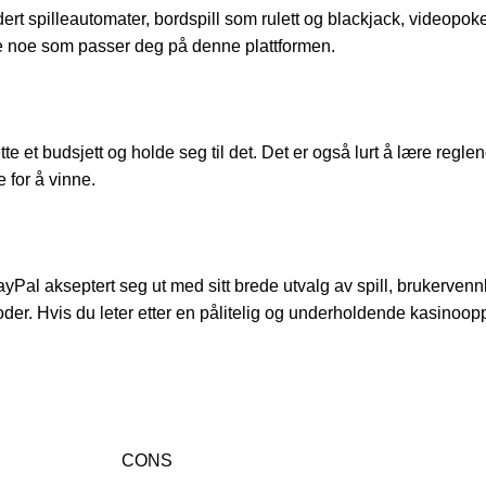
udert spilleautomater, bordspill som rulett og blackjack, videopoke
inne noe som passer deg på denne plattformen.
te et budsjett og holde seg til det. Det er også lurt å lære reglene
 for å vinne.
 PayPal akseptert seg ut med sitt brede utvalg av spill, brukervenn
er. Hvis du leter etter en pålitelig og underholdende kasinoopp
CONS