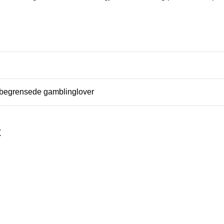
d begrensede gamblinglover
t