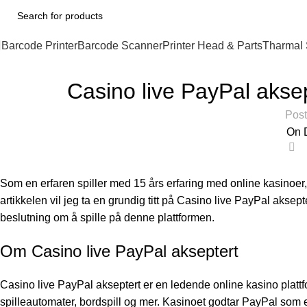
Barcode Printer
Barcode Scanner
Printer Head & Parts
Tharmal 
Casino live PayPal akse
Post
On 
0
Som en erfaren spiller med 15 års erfaring med online kasinoer, h
artikkelen vil jeg ta en grundig titt på Casino live PayPal aksept
beslutning om å spille på denne plattformen.
Om Casino live PayPal akseptert
Casino live PayPal akseptert er en ledende online kasino plattform
spilleautomater, bordspill og mer. Kasinoet godtar PayPal som en