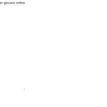
er giocare online