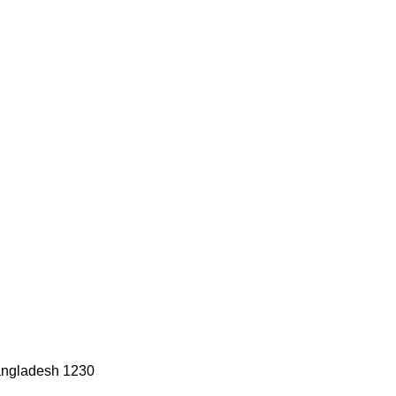
angladesh 1230