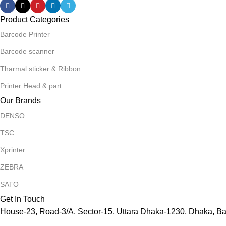
Product Categories
Barcode Printer
Barcode scanner
Tharmal sticker & Ribbon
Printer Head & part
Our Brands
DENSO
TSC
Xprinter
ZEBRA
SATO
Get In Touch
House-23, Road-3/A, Sector-15, Uttara Dhaka-1230, Dhaka, B