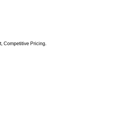
 Competitive Pricing.