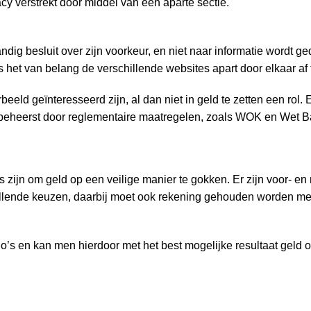
cy verstrekt door middel van een aparte sectie.
tandig besluit over zijn voorkeur, en niet naar informatie wordt
 het van belang de verschillende websites apart door elkaar af
eeld geïnteresseerd zijn, al dan niet in geld te zetten een rol.
beheerst door reglementaire maatregelen, zoals WOK en Wet Ba
 zijn om geld op een veilige manier te gokken. Er zijn voor- en
hillende keuzen, daarbij moet ook rekening gehouden worden me
no’s en kan men hierdoor met het best mogelijke resultaat geld 