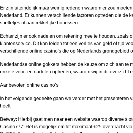
Er zijn uiteindelijk maar weinig redenen waarom er zou moete
Nederland. Er kunnen verschillende factoren optreden die de 
spelletjes of aantrekkelijke bonussen.
Echter zijn er ook nadelen om rekening mee te houden, zoals o
klantenservice. Dit kan leiden tot een verlies van geld of tijd vo
verschillende online casino’s die op Nederlands grondgebied op
Nederlandse online gokkers hebben de keuze om zich aan te me
enkele voor- en nadelen optreden, waarom wij in dit overzicht
Aanbevolen online casino’s
In het volgende gedeelte gaan we verder met het presenteren 
heeft.
Betway: Hierbij gaat men naar een website waarop diverse slo
Casino777: Het is mogelijk om tot maximaal €25 overdracht via