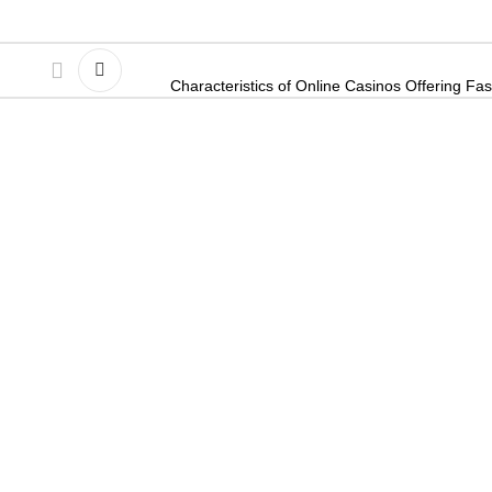
Characteristics of Online Casinos Offering Fa