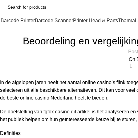
Barcode Printer
Barcode Scanner
Printer Head & Parts
Tharmal 
Beoordeling en vergelijki
Post
On 
0
In de afgelopen jaren heeft het aantal online casino’s flink to
selecteren uit alle beschikbare alternatieven. Dit kan voor v
de beste online casino Nederland heeft te bieden.
De doelstelling van
fgfox casino
dit artikel is het analyseren e
het publiek helpen om hun geïnteresseerde keuze bij te sturen,
Definities