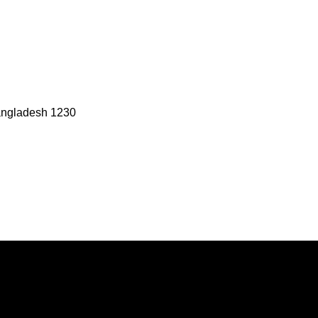
angladesh 1230