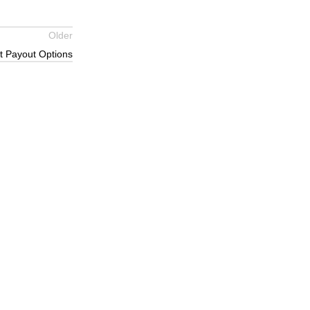
Older
st Payout Options