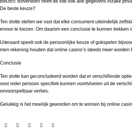
Bet365: Bovendien heeft de site ook alle gegevens inzake priva
De beste keuze?
Ten slotte stellen we vast dat elke consument uiteindelijk zelfs
ervoor te kiezen. Om daarom een conclusie te kunnen trekken is
Uiteraard speelt ook de persoonlijke keuze of gokspelen bijvoorb
men rekening houden dat online casino’s steeds meer worden 
Conclusie
Ten slotte kan geconcludeerd worden dat er verschillende opties
voor ieder persoon specifiek kunnen voortvloeien uit de versc
onvoorspelbaar verlies.
Gelukkig is het moeilijk geworden om te winnen bij online casi