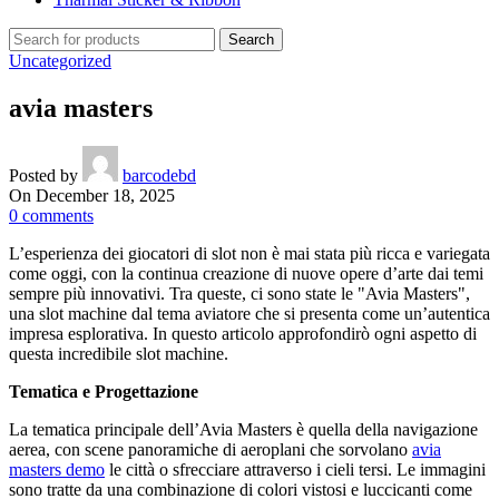
Search
Uncategorized
avia masters
Posted by
barcodebd
On December 18, 2025
0
comments
L’esperienza dei giocatori di slot non è mai stata più ricca e variegata
come oggi, con la continua creazione di nuove opere d’arte dai temi
sempre più innovativi. Tra queste, ci sono state le "Avia Masters",
una slot machine dal tema aviatore che si presenta come un’autentica
impresa esplorativa. In questo articolo approfondirò ogni aspetto di
questa incredibile slot machine.
Tematica e Progettazione
La tematica principale dell’Avia Masters è quella della navigazione
aerea, con scene panoramiche di aeroplani che sorvolano
avia
masters demo
le città o sfrecciare attraverso i cieli tersi. Le immagini
sono tratte da una combinazione di colori vistosi e luccicanti come