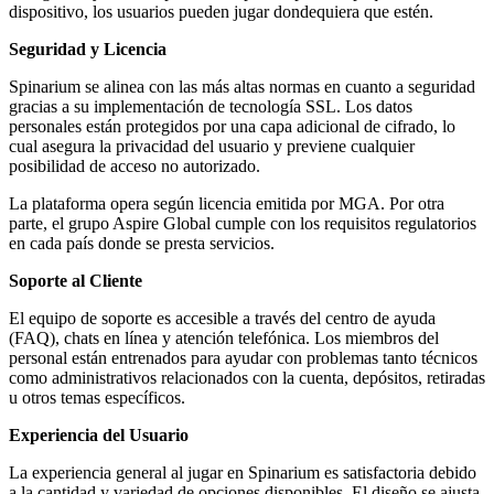
dispositivo, los usuarios pueden jugar dondequiera que estén.
Seguridad y Licencia
Spinarium se alinea con las más altas normas en cuanto a seguridad
gracias a su implementación de tecnología SSL. Los datos
personales están protegidos por una capa adicional de cifrado, lo
cual asegura la privacidad del usuario y previene cualquier
posibilidad de acceso no autorizado.
La plataforma opera según licencia emitida por MGA. Por otra
parte, el grupo Aspire Global cumple con los requisitos regulatorios
en cada país donde se presta servicios.
Soporte al Cliente
El equipo de soporte es accesible a través del centro de ayuda
(FAQ), chats en línea y atención telefónica. Los miembros del
personal están entrenados para ayudar con problemas tanto técnicos
como administrativos relacionados con la cuenta, depósitos, retiradas
u otros temas específicos.
Experiencia del Usuario
La experiencia general al jugar en Spinarium es satisfactoria debido
a la cantidad y variedad de opciones disponibles. El diseño se ajusta