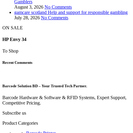
Gamblers
August 3, 2026
No Comments
gamcare scotland Help and support for responsible gambling
July 28, 2026
No Comments
ON SALE
HP Envy 34
To Shop
Recent Comments
Barcode Solution BD – Your Trusted Tech Partner.
Barcode Hardware & Software & RFID Systems, Expert Support,
Competitive Pricing.
Subscribe us
Product Categories