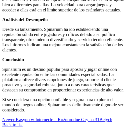
bien a diferentes pantallas. La velocidad para cargar juegos y
acceder a ellas está en el límite superior de los estándares actuales.
Análisis del Desempeño
Desde su lanzamiento, Spinarium ha ido estableciendo una
reputación sólida entre jugadores y críticos debido a su política
transparente, ofrecimiento diversificado y servicio técnico eficiente.
Los informes indican una mejora constante en la satisfacción de los
clientes.
Conclusión
Spinarium es un destino popular para apostar y jugar online con
excelente reputación entre las comunidades especializadas. La
plataforma ofrece diversas opciones de juego, soporte al cliente
proactivo y seguridad robusta, junto a otras características que
destacan su compromiso en proporcionar experiencias de alto valor.
Si se considera una opción confiable y segura para explorar el
mundo de juegos online, Spinarium es definitivamente digno de ser
considerado.
Newer
Kasyno w Internecie – Różnorodne Gry na 31Betych
Back to list