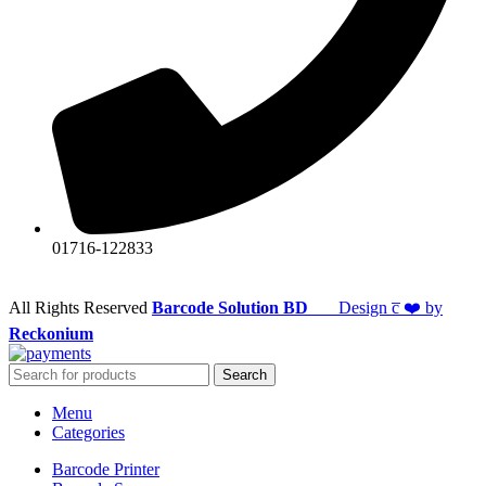
01716-122833
All Rights Reserved
Barcode Solution BD
Design c̅ ❤️ by
Reckonium
Search
Menu
Categories
Barcode Printer