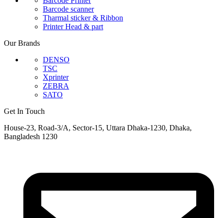
Barcode Printer
Barcode scanner
Tharmal sticker & Ribbon
Printer Head & part
Our Brands
DENSO
TSC
Xprinter
ZEBRA
SATO
Get In Touch
House-23, Road-3/A, Sector-15, Uttara Dhaka-1230, Dhaka,
Bangladesh 1230