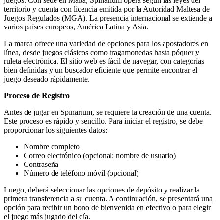
juegos. Con sede en Malta, Spinarium opera según las leyes del
territorio y cuenta con licencia emitida por la Autoridad Maltesa de
Juegos Regulados (MGA). La presencia internacional se extiende a
varios países europeos, América Latina y Asia.
La marca ofrece una variedad de opciones para los apostadores en
línea, desde juegos clásicos como tragamonedas hasta póquer y
ruleta electrónica. El sitio web es fácil de navegar, con categorías
bien definidas y un buscador eficiente que permite encontrar el
juego deseado rápidamente.
Proceso de Registro
Antes de jugar en Spinarium, se requiere la creación de una cuenta.
Este proceso es rápido y sencillo. Para iniciar el registro, se debe
proporcionar los siguientes datos:
Nombre completo
Correo electrónico (opcional: nombre de usuario)
Contraseña
Número de teléfono móvil (opcional)
Luego, deberá seleccionar las opciones de depósito y realizar la
primera transferencia a su cuenta. A continuación, se presentará una
opción para recibir un bono de bienvenida en efectivo o para elegir
el juego más jugado del día.