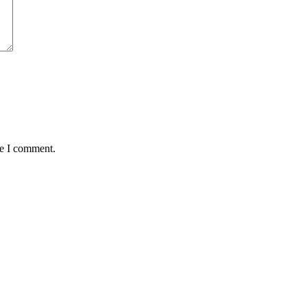
me I comment.