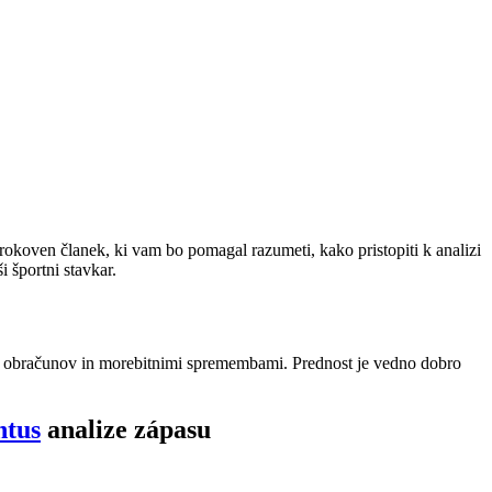
rokoven članek, ki vam bo pomagal razumeti, kako pristopiti k analizi
ši
športni stavkar.
nih obračunov in morebitnimi spremembami. Prednost je vedno dobro
ntus
analize zápasu