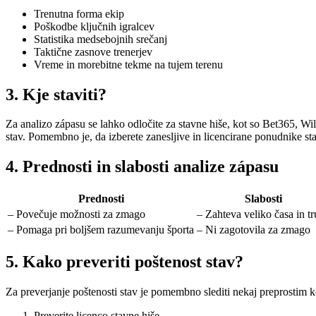
Trenutna forma ekip
Poškodbe ključnih igralcev
Statistika medsebojnih srečanj
Taktične zasnove trenerjev
Vreme in morebitne tekme na tujem terenu
3. Kje staviti?
Za analizo zápasu se lahko odločite za stavne hiše, kot so Bet365, Wi
stav. Pomembno je, da izberete zanesljive in licencirane ponudnike sta
4. Prednosti in slabosti analize zápasu
Prednosti
Slabosti
– Povečuje možnosti za zmago
– Zahteva veliko časa in t
– Pomaga pri boljšem razumevanju športa
– Ni zagotovila za zmago
5. Kako preveriti poštenost stav?
Za preverjanje poštenosti stav je pomembno slediti nekaj preprostim 
Preverite licenco stavne hiše