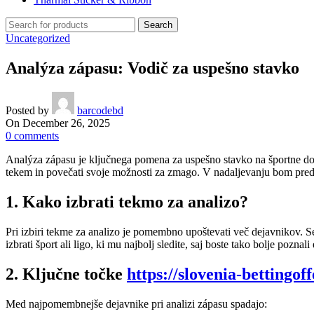
Search
Uncategorized
Analýza zápasu: Vodič za uspešno stavko
Posted by
barcodebd
On December 26, 2025
0
comments
Analýza zápasu je ključnega pomena za uspešno stavko na športne dogod
tekem in povečati svoje možnosti za zmago. V nadaljevanju bom predst
1. Kako izbrati tekmo za analizo?
Pri izbiri tekme za analizo je pomembno upoštevati več dejavnikov. 
izbrati šport ali ligo, ki mu najbolj sledite, saj boste tako bolje poznal
2. Ključne točke
https://slovenia-bettingof
Med najpomembnejše dejavnike pri analizi zápasu spadajo: