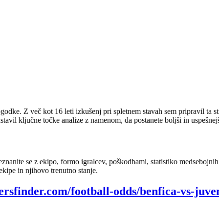
ke. Z več kot 16 leti izkušenj pri spletnem stavah sem pripravil ta st
avil ključne točke analize z namenom, da postanete boljši in uspešnej
Seznanite se z ekipo, formo igralcev, poškodbami, statistiko medseboj
i ekipe in njihovo trenutno stanje.
fersfinder.com/football-odds/benfica-vs-juve