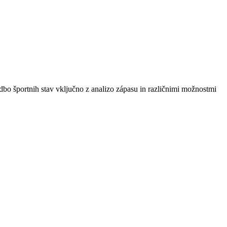
udbo športnih stav vključno z analizo zápasu in različnimi možnostmi