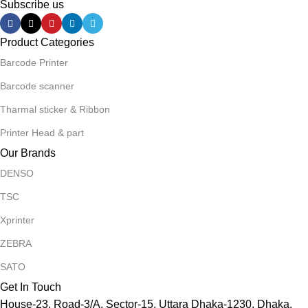
Subscribe us
Product Categories
Barcode Printer
Barcode scanner
Tharmal sticker & Ribbon
Printer Head & part
Our Brands
DENSO
TSC
Xprinter
ZEBRA
SATO
Get In Touch
House-23, Road-3/A, Sector-15, Uttara Dhaka-1230, Dhaka,