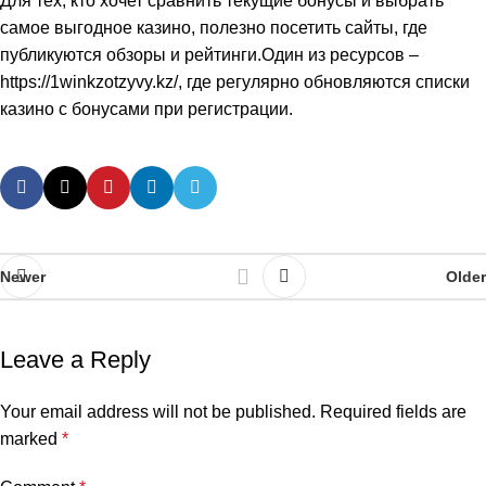
Для тех, кто хочет сравнить текущие бонусы и выбрать
самое выгодное казино, полезно посетить сайты, где
публикуются обзоры и рейтинги.Один из ресурсов –
https://1winkzotzyvy.kz/
, где регулярно обновляются списки
казино с бонусами при регистрации.
Newer
Older
Leave a Reply
Your email address will not be published.
Required fields are
marked
*