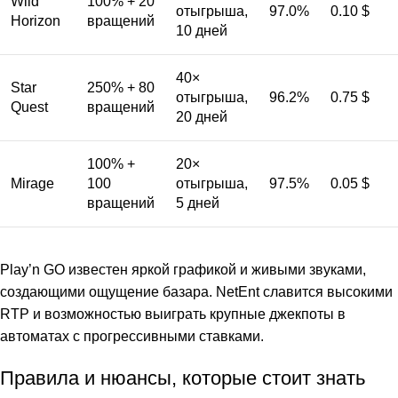
Wild
100% + 20
отыгрыша,
97.0%
0.10 $
Horizon
вращений
10 дней
40×
Star
250% + 80
отыгрыша,
96.2%
0.75 $
Quest
вращений
20 дней
100% +
20×
Mirage
100
отыгрыша,
97.5%
0.05 $
вращений
5 дней
Play’n GO известен яркой графикой и живыми звуками,
создающими ощущение базара. NetEnt славится высокими
RTP и возможностью выиграть крупные джекпоты в
автоматах с прогрессивными ставками.
Правила и нюансы, которые стоит знать