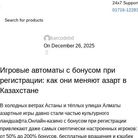
24x7 Suppor
01716-1228
UNCATEGORIZED
barcodebd
On December 26, 2025
0
Игровые автоматы с бонусом при
регистрации: как они меняют азарт в
Казахстане
В холодных ветрах Астаны и тёплых улицах Алматы
азартные игры давно стали частью культурного
ландшафта.Онлайн‑казино с бонусом при регистрации
привлекают даже самых скептически настроенных игроков:
от 50% до 200% бонусов, бесплатные вращения и кэшбек