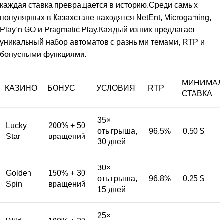
каждая ставка превращается в историю.Среди самых
популярных в Казахстане находятся NetEnt, Microgaming,
Play’n GO и Pragmatic Play.Каждый из них предлагает
уникальный набор автоматов с разными темами, RTP и
бонусными функциями.
МИНИМА
КАЗИНО
БОНУС
УСЛОВИЯ
RTP
СТАВКА
35×
Lucky
200% + 50
отыгрыша,
96.5%
0.50 $
Star
вращений
30 дней
30×
Golden
150% + 30
отыгрыша,
96.8%
0.25 $
Spin
вращений
15 дней
25×