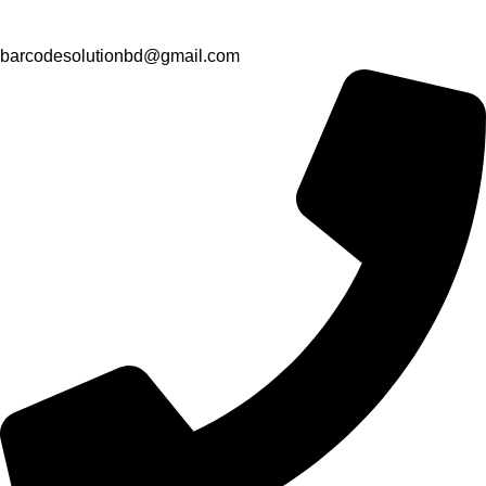
barcodesolutionbd@gmail.com