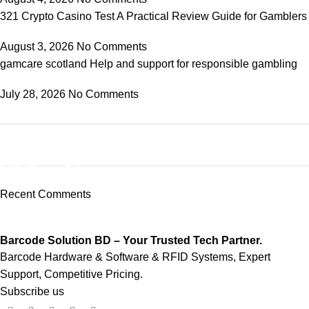
321 Crypto Casino Test A Practical Review Guide for Gamblers
August 3, 2026
No Comments
gamcare scotland Help and support for responsible gambling
July 28, 2026
No Comments
ON SALE
HP Envy 34
Recent Comments
To Shop
Barcode Solution BD – Your Trusted Tech Partner.
Barcode Hardware & Software & RFID Systems, Expert
Support, Competitive Pricing.
Subscribe us