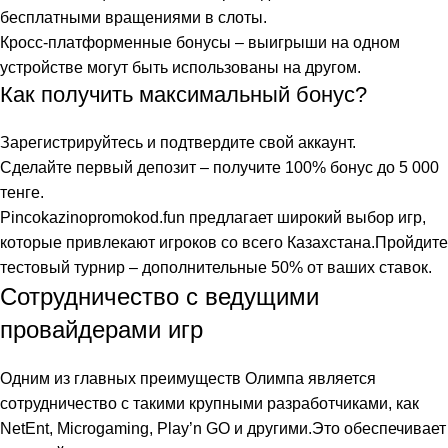
бесплатными вращениями в слоты.
Кросс‑платформенные бонусы – выигрыши на одном
устройстве могут быть использованы на другом.
Как получить максимальный бонус?
Зарегистрируйтесь и подтвердите свой аккаунт.
Сделайте первый депозит – получите 100% бонус до 5 000
тенге.
Pincokazinopromokod.fun
предлагает широкий выбор игр,
которые привлекают игроков со всего Казахстана.Пройдите
тестовый турнир – дополнительные 50% от ваших ставок.
Сотрудничество с ведущими
провайдерами игр
Одним из главных преимуществ Олимпа является
сотрудничество с такими крупными разработчиками, как
NetEnt, Microgaming, Play’n GO и другими.Это обеспечивает