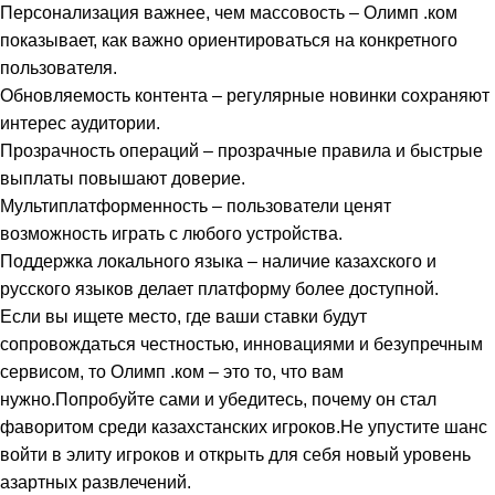
Персонализация важнее, чем массовость – Олимп .ком
показывает, как важно ориентироваться на конкретного
пользователя.
Обновляемость контента – регулярные новинки сохраняют
интерес аудитории.
Прозрачность операций – прозрачные правила и быстрые
выплаты повышают доверие.
Мультиплатформенность – пользователи ценят
возможность играть с любого устройства.
Поддержка локального языка – наличие казахского и
русского языков делает платформу более доступной.
Если вы ищете место, где ваши ставки будут
сопровождаться честностью, инновациями и безупречным
сервисом, то Олимп .ком – это то, что вам
нужно.Попробуйте сами и убедитесь, почему он стал
фаворитом среди казахстанских игроков.Не упустите шанс
войти в элиту игроков и открыть для себя новый уровень
азартных развлечений.