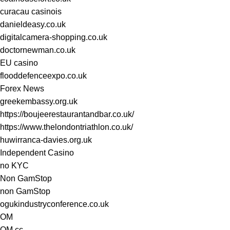
curacau casinois
danieldeasy.co.uk
digitalcamera-shopping.co.uk
doctornewman.co.uk
EU casino
flooddefenceexpo.co.uk
Forex News
greekembassy.org.uk
https://boujeerestaurantandbar.co.uk/
https://www.thelondontriathlon.co.uk/
huwirranca-davies.org.uk
Independent Casino
no KYC
Non GamStop
non GamStop
ogukindustryconference.co.uk
OM
OM cc