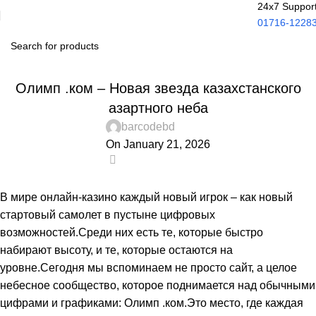
24x7 Suppor
01716-1228
UNCATEGORIZED
Олимп .ком – Новая звезда казахстанского
азартного неба
barcodebd
On January 21, 2026
0
В мире онлайн‑казино каждый новый игрок – как новый
стартовый самолет в пустыне цифровых
возможностей.Среди них есть те, которые быстро
набирают высоту, и те, которые остаются на
уровне.Сегодня мы вспоминаем не просто сайт, а целое
небесное сообщество, которое поднимается над обычными
цифрами и графиками: Олимп .ком.Это место, где каждая