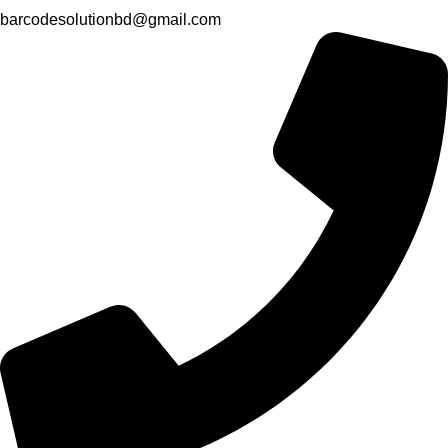
barcodesolutionbd@gmail.com