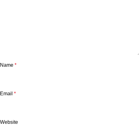
Name
*
Email
*
Website