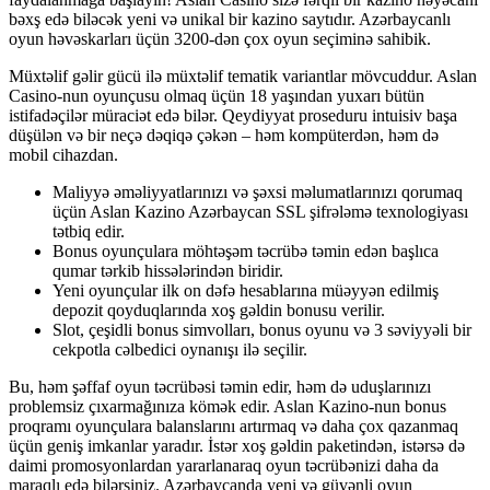
bəxş edə biləcək yeni və unikal bir kazino saytıdır. Azərbaycanlı
oyun həvəskarları üçün 3200-dən çox oyun seçiminə sahibik.
Müxtəlif gəlir gücü ilə müxtəlif tematik variantlar mövcuddur. Aslan
Casino-nun oyunçusu olmaq üçün 18 yaşından yuxarı bütün
istifadəçilər müraciət edə bilər. Qeydiyyat proseduru intuisiv başa
düşülən və bir neçə dəqiqə çəkən – həm kompüterdən, həm də
mobil cihazdan.
Maliyyə əməliyyatlarınızı və şəxsi məlumatlarınızı qorumaq
üçün Aslan Kazino Azərbaycan SSL şifrələmə texnologiyası
tətbiq edir.
Bonus oyunçulara möhtəşəm təcrübə təmin edən başlıca
qumar tərkib hissələrindən biridir.
Yeni oyunçular ilk on dəfə hesablarına müəyyən edilmiş
depozit qoyduqlarında xoş gəldin bonusu verilir.
Slot, çeşidli bonus simvolları, bonus oyunu və 3 səviyyəli bir
cekpotla cəlbedici oynanışı ilə seçilir.
Bu, həm şəffaf oyun təcrübəsi təmin edir, həm də uduşlarınızı
problemsiz çıxarmağınıza kömək edir. Aslan Kazino-nun bonus
proqramı oyunçulara balanslarını artırmaq və daha çox qazanmaq
üçün geniş imkanlar yaradır. İstər xoş gəldin paketindən, istərsə də
daimi promosyonlardan yararlanaraq oyun təcrübənizi daha da
maraqlı edə bilərsiniz. Azərbaycanda yeni və güvənli oyun