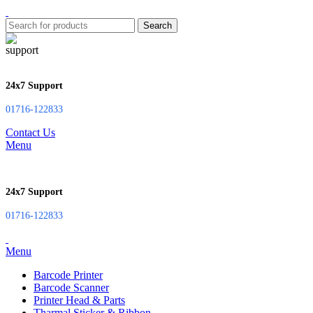
Search
24x7 Support
01716-122833
Contact Us
Menu
24x7 Support
01716-122833
Menu
Barcode Printer
Barcode Scanner
Printer Head & Parts
Tharmal Sticker & Ribbon